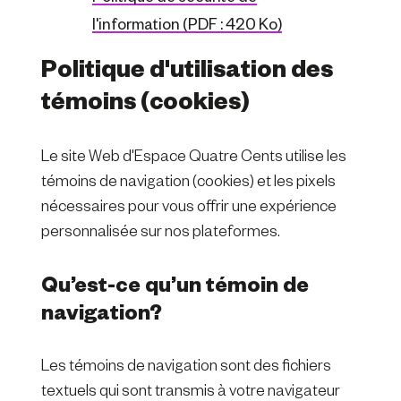
l'information (PDF : 420 Ko)
Politique d'utilisation des
témoins (cookies)
Le site Web d'Espace Quatre Cents utilise les
témoins de navigation (cookies) et les pixels
nécessaires pour vous offrir une expérience
personnalisée sur nos plateformes.
Qu’est-ce qu’un témoin de
navigation?
Les témoins de navigation sont des fichiers
textuels qui sont transmis à votre navigateur