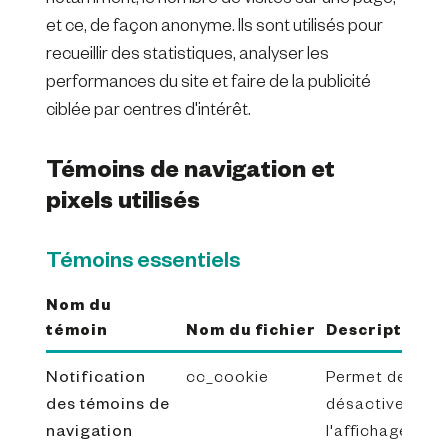
et ce, de façon anonyme. Ils sont utilisés pour
recueillir des statistiques, analyser les
performances du site et faire de la publicité
ciblée par centres d'intérêt.
Témoins de navigation et
pixels utilisés
Témoins essentiels
Nom du
témoin
Nom du fichier
Description
Notification
cc_cookie
Permet de
des témoins de
désactiver
navigation
l'affichage de l