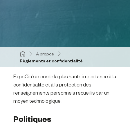
À propos
Règlements et confidentialité
ExpoCité accorde la plus haute importance à la
confidentialité et à la protection des
renseignements personnels recueillis par un
moyen technologique.
Politiques