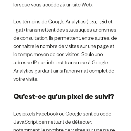
lorsque vous accédez à un site Web.
Les témoins de Google Analytics (_ga, _gid et
_gat) transmettent des statistiques anonymes
de consultation. Ils permettent, entre autres, de
connaître le nombre de visites sur une page et
le temps moyen de ces visites. Seule une
adresse IP partielle est transmise à Google
Analytics gardant ainsi l'anonymat complet de
votre visite.
Qu’est-ce qu’un pixel de suivi?
Les pixels Facebook ou Google sont du code
JavaScript permettant de détecter,
notamment, le nombre de visites sur une page,