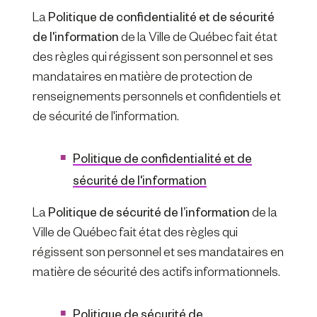
La
Politique de confidentialité et de sécurité
de l'information
de la Ville de Québec fait état
des règles qui régissent son personnel et ses
mandataires en matière de protection de
renseignements personnels et confidentiels et
de sécurité de l'information.
Politique de confidentialité et de
sécurité de l'information
La
Politique de sécurité de l’information
de la
Ville de Québec fait état des règles qui
régissent son personnel et ses mandataires en
matière de sécurité des actifs informationnels.
Politique de sécurité de