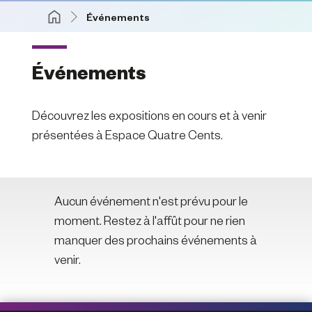
Événements
Événements
Découvrez les expositions en cours et à venir
présentées à Espace Quatre Cents.
Aucun événement n'est prévu pour le
moment. Restez à l'affût pour ne rien
manquer des prochains événements à
venir.