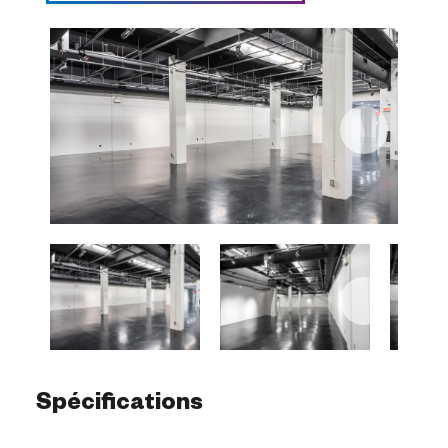
Spécifications