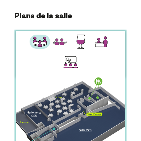
Plans de la salle