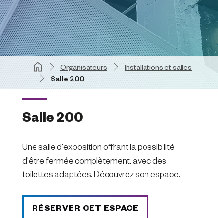
Organisateurs
Installations et salles
Salle 200
Salle 200
Une salle d'exposition offrant la possibilité
d'être fermée complètement, avec des
toilettes adaptées. Découvrez son espace.
RÉSERVER CET ESPACE