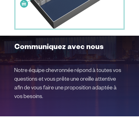
Communiquez avec nous
Notre équipe chevronnée répond à toutes vos
questions et vous prête une oreille attentive
afin de vous faire une proposition adaptée à
vos besoins.
RÉSERVER CET ESPACE