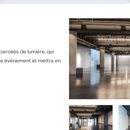
percées de lumière, qui
tre événement et mettra en