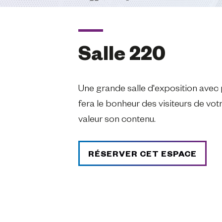
Salle 220
Une grande salle d'exposition avec 
fera le bonheur des visiteurs de vo
valeur son contenu.
RÉSERVER CET ESPACE