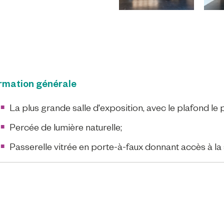
ormation générale
La plus grande salle d'exposition, avec le plafond le 
Percée de lumière naturelle;
Passerelle vitrée en porte-à-faux donnant accès à la 