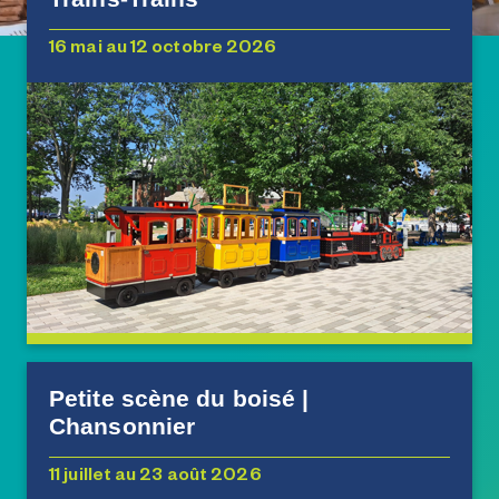
16 mai au 12 octobre 2026
Petite scène du boisé |
Chansonnier
11 juillet au 23 août 2026