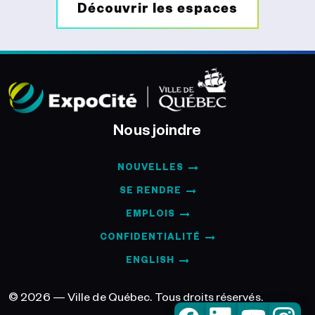
Découvrir les espaces
Nous joindre
NOUVELLES
SE RENDRE
EMPLOIS
CONFIDENTIALITÉ
ENGLISH
© 2026 — Ville de Québec. Tous droits réservés.