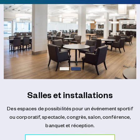
Salles et installations
Des espaces de possibilités pour un événement sportif
ou corporatif, spectacle, congrès, salon, conférence,
banquet et réception.