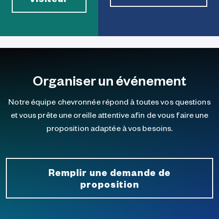
Organiser un événement
Notre équipe chevronnée répond à toutes vos questions
et vous prête une oreille attentive afin de vous faire une
proposition adaptée à vos besoins.
Remplir une demande de
proposition