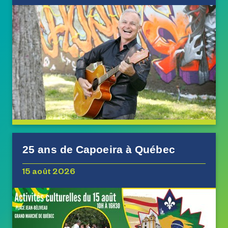
25 ans de Capoeira à Québec
15 août 2026