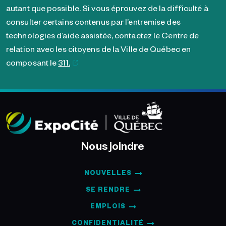
autant que possible
. Si vous éprouvez de la difficulté à
consulter certains contenus par l’entremise des
technologies d’aide assistée, contactez le Centre de
relation avec les citoyens de la Ville de Québec en
composant le
311.
Nous joindre
NOUVELLES
SE RENDRE
EMPLOIS
CONFIDENTIALITÉ