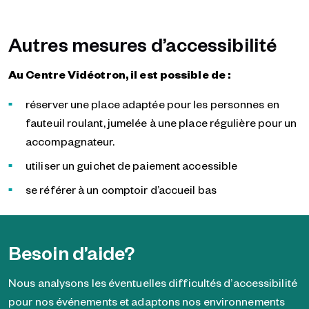
Autres mesures d’accessibilité
Au Centre Vidéotron, il est possible de :
réserver une place adaptée pour les personnes en
fauteuil roulant, jumelée à une place régulière pour un
accompagnateur.
utiliser un guichet de paiement accessible
se référer à un comptoir d’accueil bas
Besoin d’aide?
Nous
analys
ons
les éventuelles difficultés d
’
accessibilité
pour nos événements et
adaptons
nos environnements