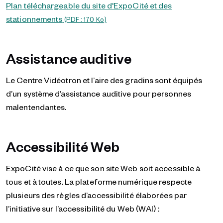
Plan téléchargeable du site d'ExpoCité et des
stationnements
(PDF : 170
Ko
)
Assistance auditive
Le Centre Vidéotron et l’aire des gradins sont équipés
d’un système d’assistance auditive pour personnes
malentendantes.
Accessibilité Web
ExpoCité vise à ce que son site Web soit accessible à
tous et à toutes. La plateforme numérique respecte
plusieurs des règles d’accessibilité élaborées par
l’initiative sur l’accessibilité du Web (WAI) :