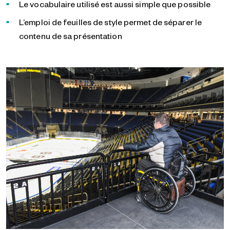
Le vocabulaire utilisé est aussi simple que possible
L’emploi de feuilles de style permet de séparer le
contenu de sa présentation