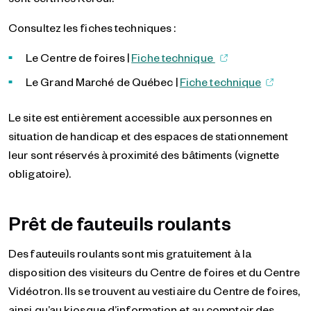
Consultez les fiches techniques :
Le Centre de foires |
Fiche technique
Le Grand Marché de Québec |
Fiche technique
Le site est entièrement accessible aux personnes en
situation de handicap et des espaces de stationnement
leur sont réservés à proximité des bâtiments (vignette
obligatoire).
Prêt de fauteuils roulants
Des fauteuils roulants sont mis gratuitement à la
disposition des visiteurs du Centre de foires et du Centre
Vidéotron. Ils se trouvent au vestiaire du Centre de foires,
ainsi qu’au kiosque d’information et au comptoir des