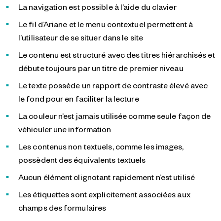
La navigation est possible à l’aide du clavier
Le fil d’Ariane et le menu contextuel permettent à
l’utilisateur de se situer dans le site
Le contenu est structuré avec des titres hiérarchisés et
débute toujours par un titre de premier niveau
Le texte possède un rapport de contraste élevé avec
le fond pour en faciliter la lecture
La couleur n’est jamais utilisée comme seule façon de
véhiculer une information
Les contenus non textuels, comme les images,
possèdent des équivalents textuels
Aucun élément clignotant rapidement n’est utilisé
Les étiquettes sont explicitement associées aux
champs des formulaires