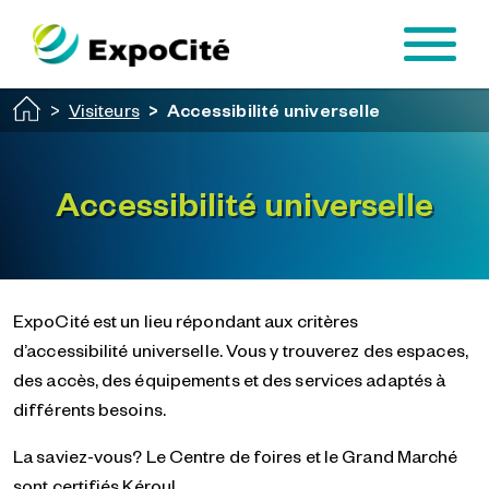
Passer au contenu principal
Visiteurs
Accessibilité universelle
Accessibilité universelle
ExpoCité est un lieu répondant aux critères
d’accessibilité universelle. Vous y trouverez des espaces,
des accès, des équipements et des services adaptés à
différents besoins.
La saviez-vous? Le Centre de foires et le Grand Marché
sont certifiés Kéroul.