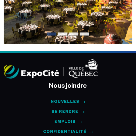
Nous joindre
NOUVELLES
SE RENDRE
EMPLOIS
CONFIDENTIALITÉ