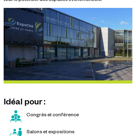
Idéal pour :
Congrès et conférence
Salons et expositions