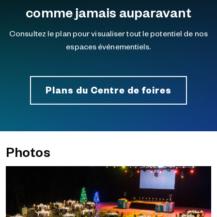
comme jamais auparavant
Consultez le plan pour visualiser tout le potentiel de nos
espaces événementiels.
Plans du Centre de foires
Photos