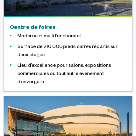
Centre de foires
Moderne et multifonctionnel
Surface de 210 000 pieds carrés répartis sur
deux étages
Lieu d’excellence pour salons, expositions
commerciales ou tout autre événement
d’envergure