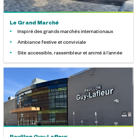
Le Grand Marché
Inspiré des grands marchés internationaux
Ambiance festive et conviviale
Site accessible, rassembleur et animé à l’année
Pavillon Guy-Lafleur