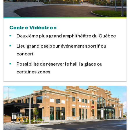
Centre Vidéotron
Deuxième plus grand amphithéâtre du Québec
Lieu grandiose pour événement sportif ou
concert
Possibilité de réserver le hall, la glace ou
certaines zones