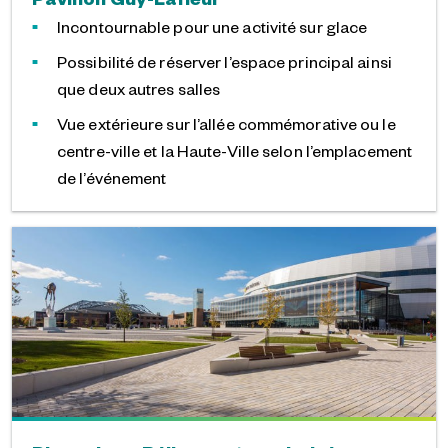
Incontournable pour une activité sur glace
Possibilité de réserver l’espace principal ainsi
que deux autres salles
Vue extérieure sur l’allée commémorative ou le
centre-ville et la Haute-Ville selon l’emplacement
de l’événement