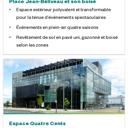
Place Jean-Béliveau et son boisé
Espace extérieur polyvalent et transformable
pour la tenue d’événements spectaculaires
Événements en plein-air quatre saisons
Revêtement de sol en pavé uni, gazonné et boisé
selon les zones
Espace Quatre Cents