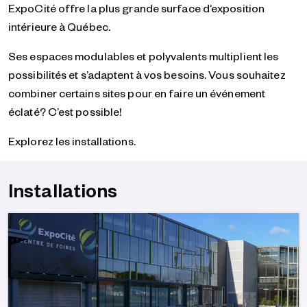
ExpoCité offre la plus grande surface d’exposition
intérieure à Québec.
Ses espaces modulables et polyvalents multiplient les
possibilités et s’adaptent à vos besoins. Vous souhaitez
combiner certains sites pour en faire un événement
éclaté? C’est possible!
Explorez les installations.
Installations