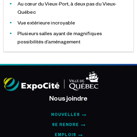
Au cœur du Vieux-Port, à deux pas du Vieux-
Québec
Vue extérieure incroyable
Plusieurs salles ayant de magnifiques
possibilités d’aménagement
Nous joindre
NOUVELLES
SE RENDRE
EMPLOIS