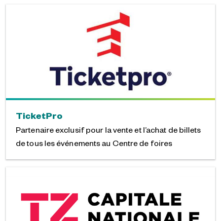
TicketPro
Partenaire exclusif pour la vente et l’achat de billets
de tous les événements au Centre de foires