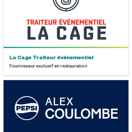
La Cage Traiteur événementiel
Fournisseur exclusif en restauration