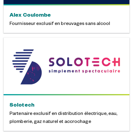
Alex Coulombe
Fournisseur exclusif en breuvages sans alcool
Solotech
Partenaire exclusif en distribution électrique, eau,
plomberie, gaz naturel et accrochage