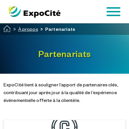
Passer au contenu principal
À propos
Partenariats
Partenariats
ExpoCité tient à souligner l’apport de partenaires clés,
contribuant jour après jour à la qualité de l’expérience
événementielle offerte à la clientèle.