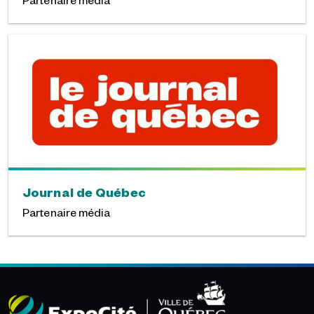
Journal de Québec
Partenaire média