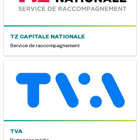
TZ CAPITALE NATIONALE
Service de raccompagnement
TVA
Partenaire média