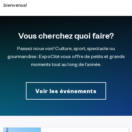
bienvenus!
Vous cherchez quoi faire?
Passez nous voir! Culture, sport, spectacle ou
gourmandise : ExpoCité vous offre de petits et grands
moments tout au long de l’année.
Voir les événements