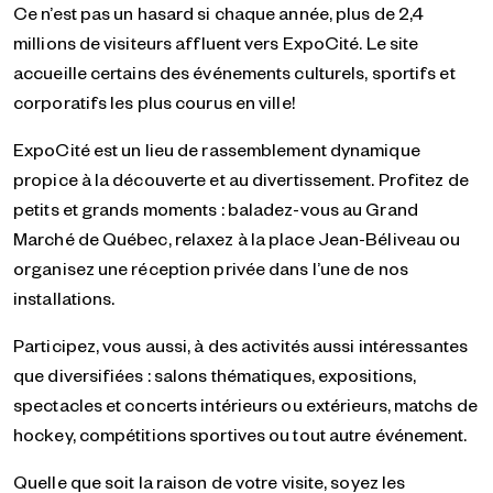
Ce n’est pas un hasard si chaque année, plus de 2,4
millions de visiteurs affluent vers ExpoCité. Le site
accueille certains des événements culturels, sportifs et
corporatifs les plus courus en ville!
ExpoCité est un lieu de rassemblement dynamique
propice à la découverte et au divertissement. Profitez de
petits et grands moments : baladez-vous au Grand
Marché de Québec, relaxez à la place Jean-Béliveau ou
organisez une réception privée dans l’une de nos
installations.
Participez, vous aussi, à des activités aussi intéressantes
que diversifiées : salons thématiques, expositions,
spectacles et concerts intérieurs ou extérieurs, matchs de
hockey, compétitions sportives ou tout autre événement.
Quelle que soit la raison de votre visite, soyez les