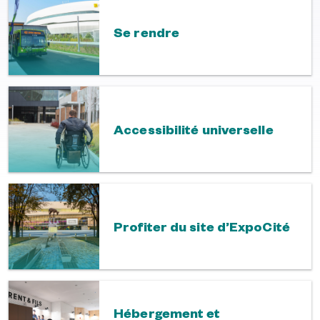
Se rendre
Accessibilité universelle
Profiter du site d’ExpoCité
Hébergement et