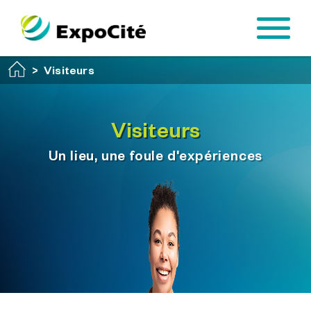
Passer au contenu principal
Visiteurs
Visiteurs
Un lieu, une foule d'expériences