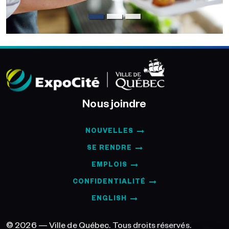
Nous joindre
NOUVELLES
SE RENDRE
EMPLOIS
CONFIDENTIALITÉ
ENGLISH
© 2026 — Ville de Québec. Tous droits réservés.