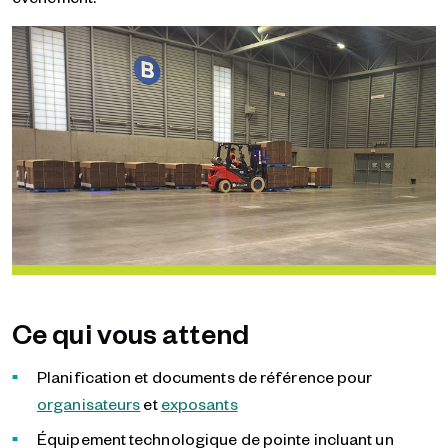
Ce qui vous attend
Planification et documents de référence pour
organisateurs
et
exposants
Équipement technologique de pointe incluant un