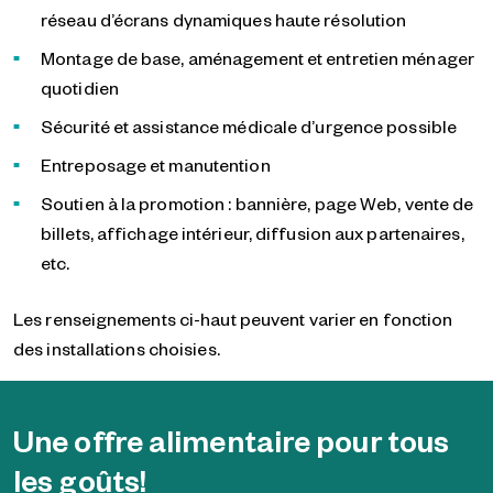
réseau d’écrans dynamiques haute résolution
Montage de base, aménagement et entretien ménager
quotidien
Sécurité et assistance médicale d’urgence possible
Entreposage et manutention
Soutien à la promotion : bannière, page Web, vente de
billets, affichage intérieur, diffusion aux partenaires,
etc.
Les renseignements ci-haut peuvent varier en fonction
des installations choisies.
Une offre alimentaire pour tous
les goûts!