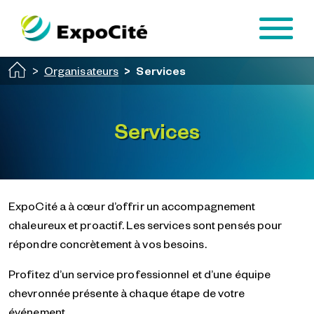
Passer au contenu principal
Organisateurs
Services
Services
ExpoCité a à cœur d’offrir un accompagnement
chaleureux et proactif. Les services sont pensés pour
répondre concrètement à vos besoins.
Profitez d’un service professionnel et d’une équipe
chevronnée présente à chaque étape de votre
événement.