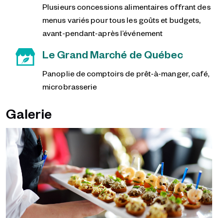
Plusieurs concessions alimentaires offrant des
menus variés pour tous les goûts et budgets,
avant-pendant-après l’événement
Le Grand Marché de Québec
Panoplie de comptoirs de prêt-à-manger, café,
microbrasserie
Galerie