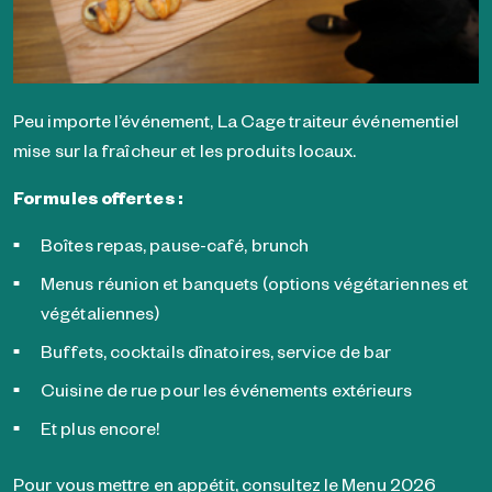
Peu importe l’événement, La Cage traiteur événementiel
mise sur la fraîcheur et les produits locaux.
Formules offertes :
Boîtes repas, pause-café, brunch
Menus réunion et banquets (options végétariennes et
végétaliennes)
Buffets, cocktails dînatoires, service de bar
Cuisine de rue pour les événements extérieurs
Et plus encore!
Pour vous mettre en appétit, consultez le
Menu 2026