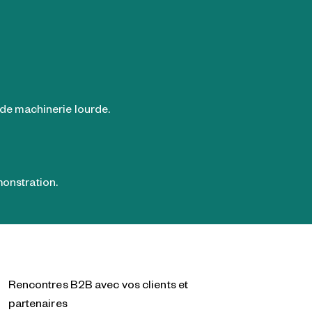
de machinerie lourde.
onstration.
Rencontres B2B avec vos clients et
partenaires