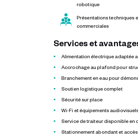
robotique
Présentations techniques e
commerciales
Services et avantages
Alimentation électrique adaptée a
Accrochage au plafond pour stru
Branchement en eau pour démons
Soutien logistique complet
Sécurité sur place
Wi-Fi et équipements audiovisuels
Service de traiteur disponible en 
Stationnement abondant et accès 