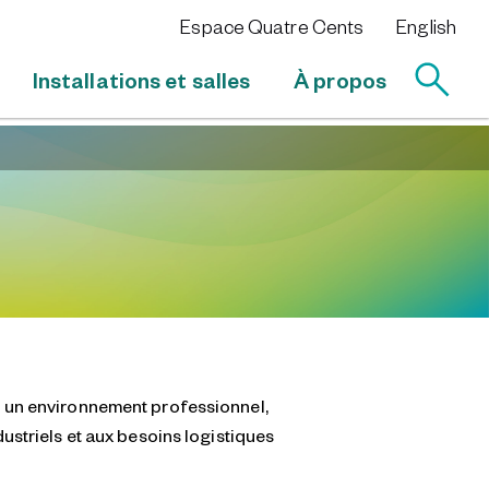
Espace Quatre Cents
English
Installations et salles
À propos
e un environnement professionnel,
ustriels et aux besoins logistiques