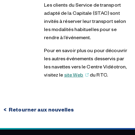
Les clients du Service de transport
adapté de la Capitale (STAC) sont
invités à réserver leur transport selon
les modalités habituelles pour se
rendre à l’événement.
Pour en savoir plus ou pour découvrir
les autres événements desservis par
les navettes vers le Centre Vidéotron,
visitez le
site Web
du RTC.
Retourner aux nouvelles