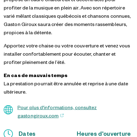
profiter de la musique en plein air. Avec son répertoire
varié mêlant classiques québécois et chansons connues,
Gaston Giroux saura créer des moments rassembleurs,
propices à la détente.
Apportez votre chaise ou votre couverture et venez vous
installer confortablement pour écouter, chanter et
profiter pleinement de l’été.
En cas de mauvais temps
La prestation pourrait être annulée et reprise à une date
ultérieure.
Pour plus d'informations, consultez
gastongiroux.com
Dates
Heures d'ouverture