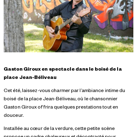
Gaston Giroux en spectacle dans le boisé de la
place Jean-Béliveau
Cet été, laissez-vous charmer par l’ambiance intime du
boisé de la place Jean-Béliveau, où le chansonnier
Gaston Giroux offrira quelques prestations tout en
douceur.
Installée au cœur de la verdure, cette petite scène
propose un cadre chaleureux et décontracté pour