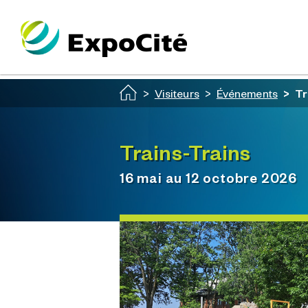
Passer au contenu principal
Visiteurs
Événements
Tr
Trains-Trains
16 mai au 12 octobre 2026