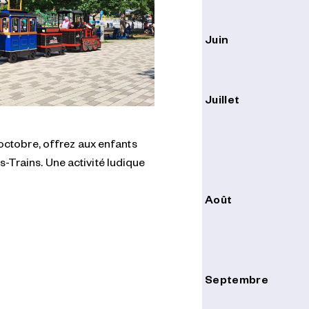
Juin
Juillet
 octobre, offrez aux enfants
-Trains. Une activité ludique
Août
Septembre