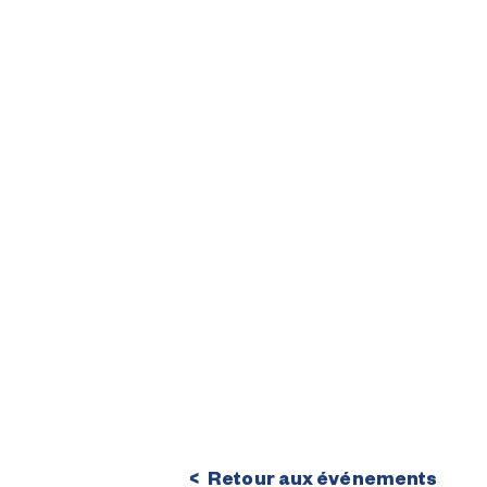
Retour aux événements